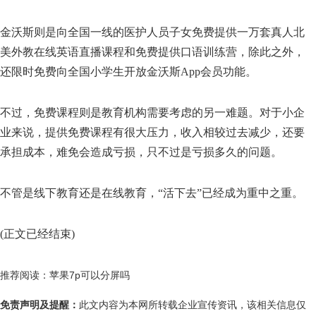
金沃斯则是向全国一线的医护人员子女免费提供一万套真人北
美外教在线英语直播课程和免费提供口语训练营，除此之外，
还限时免费向全国小学生开放金沃斯App会员功能。
不过，免费课程则是教育机构需要考虑的另一难题。对于小企
业来说，提供免费课程有很大压力，收入相较过去减少，还要
承担成本，难免会造成亏损，只不过是亏损多久的问题。
不管是线下教育还是在线教育，“活下去”已经成为重中之重。
(正文已经结束)
推荐阅读：
苹果7p可以分屏吗
免责声明及提醒：
此文内容为本网所转载企业宣传资讯，该相关信息仅