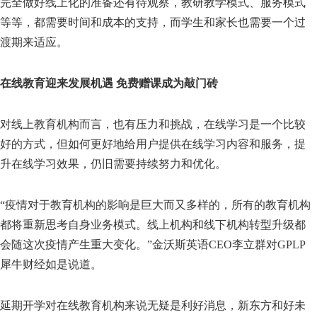
完全做好线上化的准备还有待观察，教研教学模式、服务模式
等等，都需要时间和成本的支持，而学生和家长也需要一个过
渡期来适应。
在线教育迎来发展机遇 免费赠课成为敲门砖
对线上教育机构而言，也有压力和挑战，在线学习是一个比较
好的方式，但如何更好地给用户提供在线学习内容和服务，提
升在线学习效果，仍旧需要持续努力和优化。
“疫情对于教育机构的影响是巨大而又多样的，所有的教育机构
都将重新思考自身业务模式。线上机构和线下机构转型升级都
会随这次疫情产生重大变化。”金沃斯英语CEO李立群对GPLP
犀牛财经如是说道。
延期开学对在线教育机构来说无疑是利好消息，新东方和好未