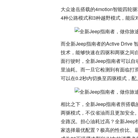
大众途岳搭载的4motion智能四
4种公路模式和3种越野模式，能应
而全新Jeep指南者的Active D
技术，能够快速在四驱和两驱之间自
面行驶时，全新Jeep指南者可以自
里油耗。而一旦它检测到有面临打滑或者
可以在0.2秒内切换至四驱模式，
相比之下，全新Jeep指南者所搭
两驱模式，不仅省油而且更加安全
全路况。担心油耗过高？全新Jee
家选择最优配置？极高的性价比、