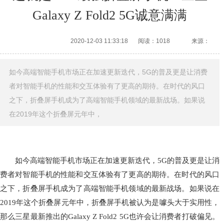
Galaxy Z Fold2 5G诚意满满
2020-12-03 11:33:18
阅读：1018
来源：
如今高端智能手机市场正在加速更新迭代，5G的普及更是让消费
者对智能手机的性能和交互体验有了更高的期待。在时代的风口
之下，折叠屏手机成为了高端智能手机领域的最新战场。如果说
在2019年这个折叠屏元年中，
如今高端智能手机市场正在加速更新迭代，5G的普及更是让消
费者对智能手机的性能和交互体验有了更高的期待。在时代的风口
之下，折叠屏手机成为了高端智能手机领域的最新战场。如果说在
2019年这个折叠屏元年中，折叠屏手机被认为是噱头大于实用性，
那么三星最新推出的Galaxy Z Fold2 5G也许会让消费者打破偏见。