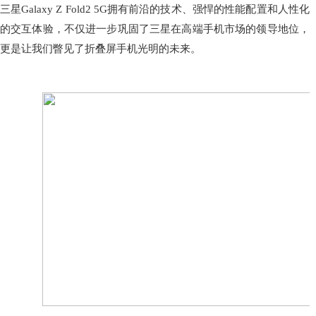
三星Galaxy Z Fold2 5G拥有前沿的技术、强悍的性能配置和人性化
的交互体验，不仅进一步巩固了三星在高端手机市场的领导地位，
更是让我们瞥见了折叠屏手机光明的未来。