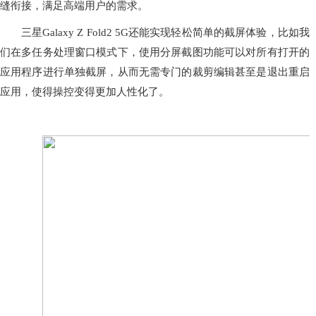
缝衔接，满足高端用户的需求。
三星Galaxy Z Fold2 5G还能实现轻松简单的截屏体验，比如我
们在多任务处理窗口模式下，使用分屏截图功能可以对所有打开的
应用程序进行单独截屏，从而无需专门的裁剪编辑甚至是退出重启
应用，使得操控变得更加人性化了。