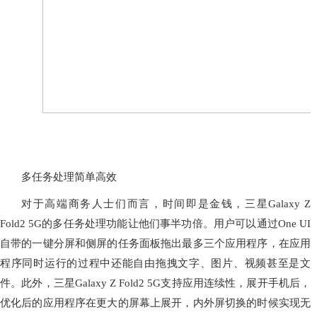
多任务处理简单高效
对于高端商务人士们而言，时间即是金钱，三星Galaxy Z
Fold2 5G的多任务处理功能让他们事半功倍。用户可以通过One UI
自带的一键分屏和侧屏的任务面板拖出最多三个应用程序，在应用
程序同时运行的过程中还能自由拖拽文字、图片、视频甚至是文
件。此外，三星Galaxy Z Fold2 5G支持应用连续性，展开手机后，
优化后的应用程序在更大的屏幕上展开，内外屏切换的时候实现无