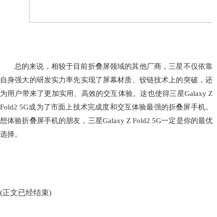
总的来说，相较于目前折叠屏领域的其他厂商，三星不仅依靠
自身强大的研发实力率先实现了屏幕材质、铰链技术上的突破，还
为用户带来了更加实用、高效的交互体验。这也使得三星Galaxy Z
Fold2 5G成为了市面上技术完成度和交互体验最强的折叠屏手机。
想体验折叠屏手机的朋友，三星Galaxy Z Fold2 5G一定是你的最优
选择。
(正文已经结束)