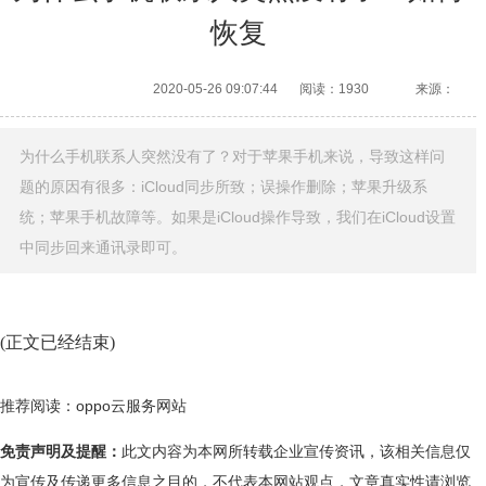
恢复
2020-05-26 09:07:44
阅读：1930
来源：
为什么手机联系人突然没有了？对于苹果手机来说，导致这样问
题的原因有很多：iCloud同步所致；误操作删除；苹果升级系
统；苹果手机故障等。如果是iCloud操作导致，我们在iCloud设置
中同步回来通讯录即可。
(正文已经结束)
推荐阅读：
oppo云服务网站
免责声明及提醒：
此文内容为本网所转载企业宣传资讯，该相关信息仅
为宣传及传递更多信息之目的，不代表本网站观点，文章真实性请浏览