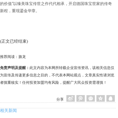
的价值”以臻美珠宝传世之作代代相承，开启德国珠宝世家的传奇
新程，重现鎏金华章。
(正文已经结束)
推荐阅读：
旗龙
免责声明及提醒：
此文内容为本网所转载企业宣传资讯，该相关信息仅
为宣传及传递更多信息之目的，不代表本网站观点，文章真实性请浏览
者慎重核实！任何投资加盟均有风险，提醒广大民众投资需谨慎！
分享
相关新闻